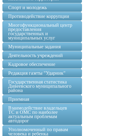
Спорт и молодежь
Противодействие коррупции
Многофункциональный центр
предоставления
государственных и
муниципальных услуг
Муниципальные задания
Деятельность учреждений
Кадровое обеспечение
Редакция газеты "Ударник"
Государственная статистика
Дивеевского муниципального
района
Приемная
Взаимодействие владельцев
ТС и ОМС по наиболее
актуальным проблемам
автодорог
Уполномоченный по правам
человека и ребенка