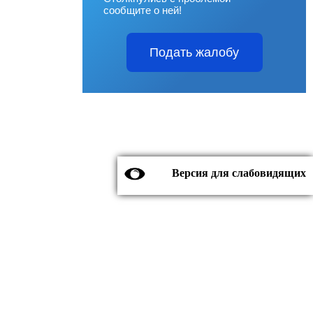
сообщите о ней!
Подать жалобу
Версия для слабовидящих